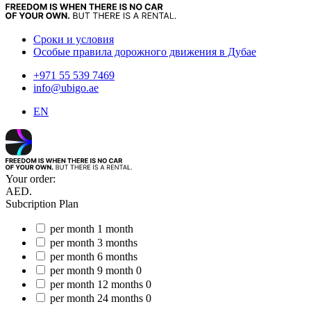
Сроки и условия
Особые правила дорожного движения в Дубае
+971 55 539 7469
info@ubigo.ae
EN
Your order:
AED.
Subcription Plan
per month
1 month
per month
3 months
per month
6 months
per month
9 month
0
per month
12 months
0
per month
24 months
0