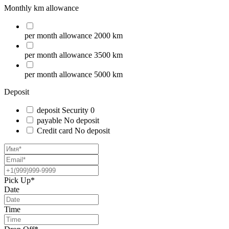
Monthly km allowance
per month
allowance
2000 km
per month
allowance
3500 km
per month
allowance
5000 km
Deposit
deposit
Security
0
payable
No deposit
Credit card
No deposit
Pick Up*
Date
Time