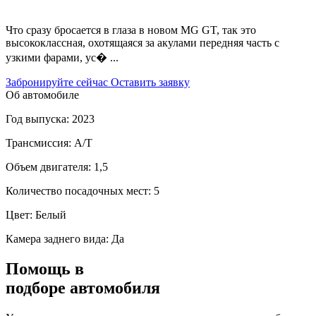
130
Что сразу бросается в глаза в новом MG GT, так это
высококлассная, охотящаяся за акулами передняя часть с
узкими фарами, ус� ...
Забронируйте сейчас
Оставить заявку
Об автомобиле
Год выпуска: 2023
Трансмиссия: A/T
Объем двигателя: 1,5
Количество посадочных мест: 5
Цвет: Белый
Камера заднего вида: Да
Помощь в
подборе автомобиля